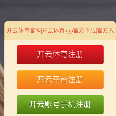
开云体育官网|开云体育app官方下载|官方入
口|登录
开云体育注册
开云平台注册
开云账号手机注册